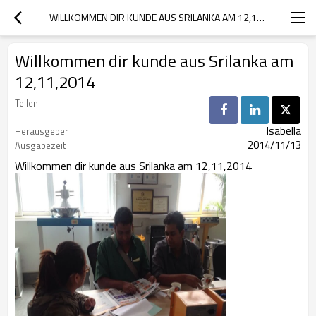
WILLKOMMEN DIR KUNDE AUS SRILANKA AM 12,11,2014
Willkommen dir kunde aus Srilanka am
12,11,2014
Teilen
Isabella
Herausgeber
2014/11/13
Ausgabezeit
Willkommen dir kunde aus Srilanka am 12,11,2014