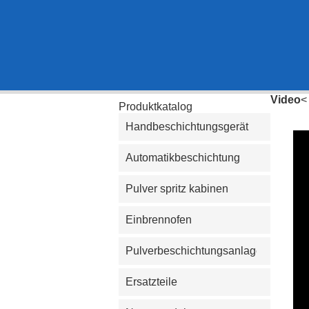
Video
<
Produktkatalog
Handbeschichtungsgerät
Automatikbeschichtung
Pulver spritz kabinen
Einbrennofen
Pulverbeschichtungsanlage
Ersatzteile