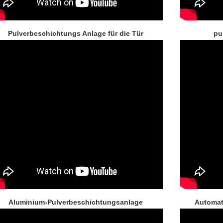
Pulverbeschichtungs Anlage für die Tür
pu
Aluminium-Pulverbeschichtungsanlage
Automat