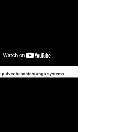
pulver beschichtungs systems