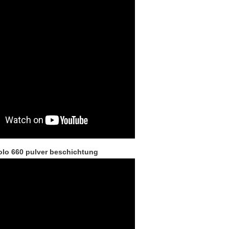
olo 660 pulver beschichtung