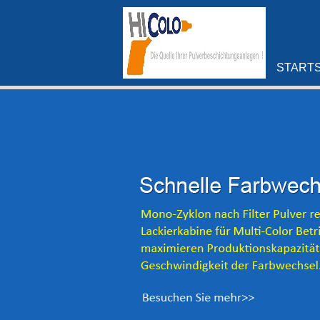
STARTS