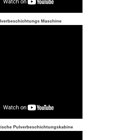
lverbeschichtungs Maschine
ische Pulverbeschichtungskabine