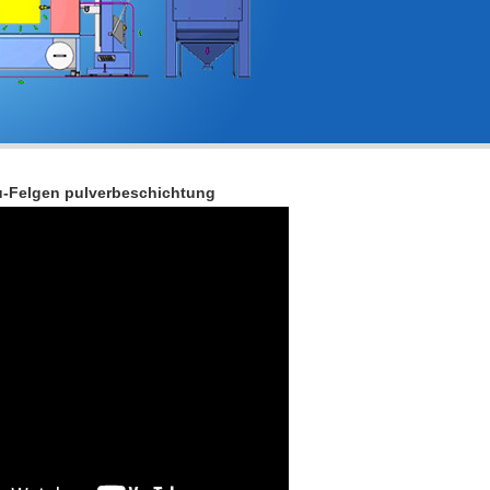
u-Felgen pulverbeschichtung