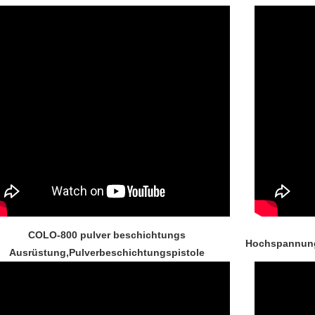
COLO-800 pulver beschichtungs
Hochspannungs
Ausrüstung,Pulverbeschichtungspistole