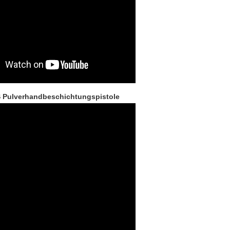
 Pulverhandbeschichtungspistole