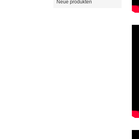
Neue produkten