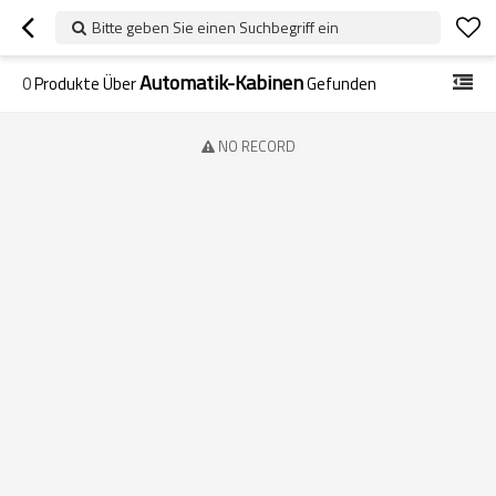
Bitte geben Sie einen Suchbegriff ein
Automatik-Kabinen
0
Produkte Über
Gefunden
NO RECORD