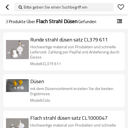
Bitte geben Sie einen Suchbegriff ein
Flach Strahl Düsen
3
Produkte Über
Gefunden
Runde strahl düsen satz CL379 611
Hochwertige mateiral von Produkten und schnelle
Lieferzeit. Zahlung per PayPal und Anlieferung durch
Exress
Modell:CL379 611
Düsen
mit dem Düsensortiment erzielen Sie die besten
Ergebnisse.
Modell:Colo
Flach strahl düsen satz CL1000047
Hochwertige mateiral von Produkten und schnelle