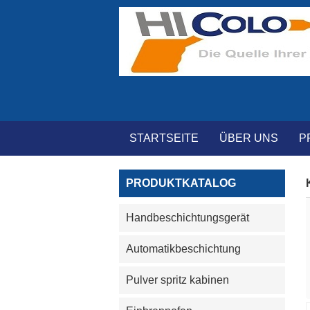
STARTSEITE
ÜBER UNS
P
PRODUKTKATALOG
Handbeschichtungsgerät
Automatikbeschichtung
Pulver spritz kabinen