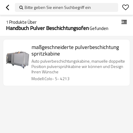
Bitte geben Sie einen Suchbegriff ein
1
Produkte Über
Handbuch Pulver Beschichtungsofen
Gefunden
maßgeschneiderte pulverbeschichtung
spritzkabine
Auto pulverbeschichtungskabine, manuelle doppelte
Position pulversprühkabine wir können und Design
Ihren Wünsche
Modell:Colo- S- 4213