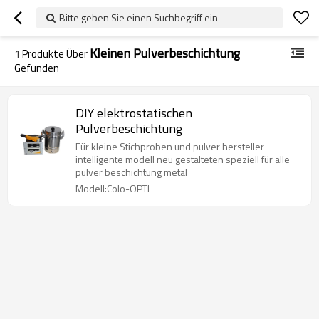
Bitte geben Sie einen Suchbegriff ein
Kleinen Pulverbeschichtung
1
Produkte Über
Gefunden
DIY elektrostatischen
Pulverbeschichtung
Für kleine Stichproben und pulver hersteller
intelligente modell neu gestalteten speziell für alle
pulver beschichtung metal
Modell:Colo-OPTI