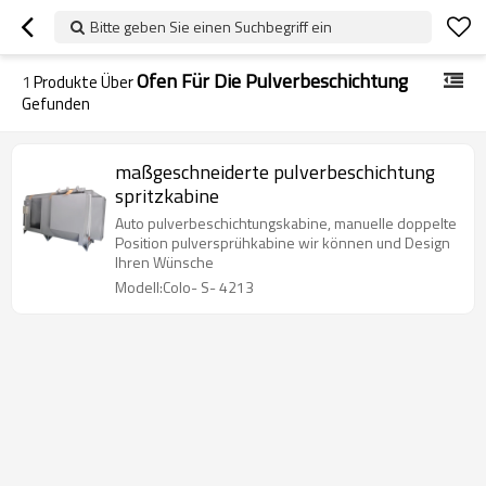
Bitte geben Sie einen Suchbegriff ein
Ofen Für Die Pulverbeschichtung
1
Produkte Über
Gefunden
maßgeschneiderte pulverbeschichtung
spritzkabine
Auto pulverbeschichtungskabine, manuelle doppelte
Position pulversprühkabine wir können und Design
Ihren Wünsche
Modell:Colo- S- 4213