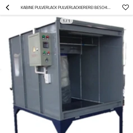
KABINE PULVERLACK PULVERLACKIEREREI BESCHICHTUNGSPULVER PULVERBESCHICHTUNG
1
/
1