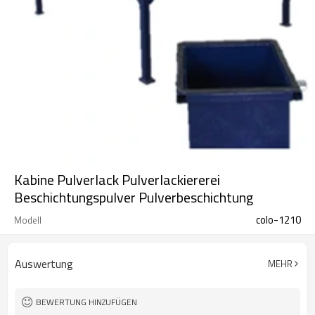
Kabine Pulverlack Pulverlackiererei
Beschichtungspulver Pulverbeschichtung
colo-1210
Modell
Auswertung
MEHR
BEWERTUNG HINZUFÜGEN