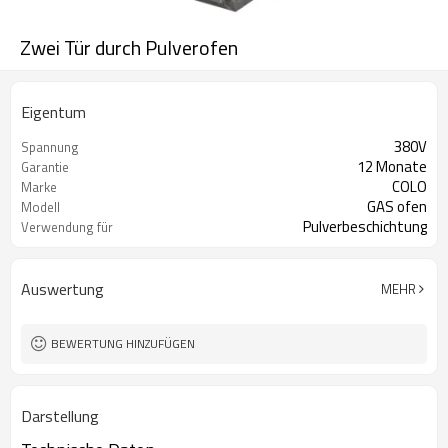
Zwei Tür durch Pulverofen
Eigentum
380V
Spannung
12 Monate
Garantie
COLO
Marke
GAS ofen
Modell
Pulverbeschichtung
Verwendung für
Auswertung
MEHR
BEWERTUNG HINZUFÜGEN
Darstellung